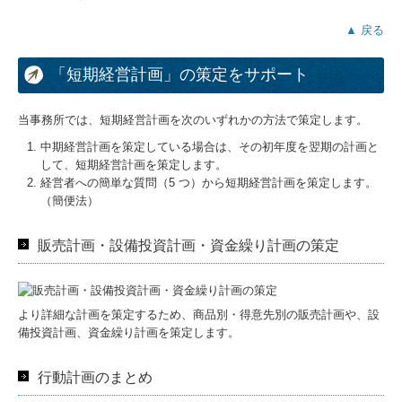
▲ 戻る
「短期経営計画」の策定をサポート
当事務所では、短期経営計画を次のいずれかの方法で策定します。
中期経営計画を策定している場合は、その初年度を翌期の計画と
して、短期経営計画を策定します。
経営者への簡単な質問（5 つ）から短期経営計画を策定します。
（簡便法）
販売計画・設備投資計画・資金繰り計画の策定
より詳細な計画を策定するため、商品別・得意先別の販売計画や、設
備投資計画、資金繰り計画を策定します。
行動計画のまとめ