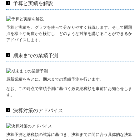
予算と実績を解説
予算と実績を、グラフを使って分かりやすく解説します。そして問題
点を様々な角度から検討し、どのような対策を講じることができるか
アドバイスします。
期末までの業績予測
最新業績をもとに、期末までの業績予測を行います。
なお、この時点で業績予測に基づく必要納税額を事前にお知らせしま
す。
決算対策のアドバイス
決算予測と納税額の試算に基づき、決算までに間に合う具体的な決算