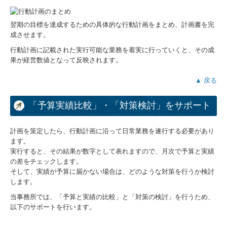
翌期の目標を達成するための具体的な行動計画をまとめ、計画書を完
成させます。
行動計画に記載された実行可能な業務を着実に行っていくと、その成
果が経営数値となって反映されます。
▲ 戻る
「予算実績比較」・「対策検討」をサポート
計画を策定したら、行動計画に沿って日常業務を遂行する必要があり
ます。
実行すると、その結果が数字として表れますので、月次で予算と実績
の差をチェックします。
そして、実績が予算に届かない場合は、どのような対策を行うか検討
します。
当事務所では、「予算と実績の比較」と「対策の検討」を行うため、
以下のサポートを行います。