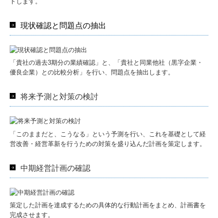
トします。
現状確認と問題点の抽出
「貴社の過去3期分の業績確認」と、「貴社と同業他社（黒字企業・
優良企業）との比較分析」を行い、問題点を抽出します。
将来予測と対策の検討
「このままだと、こうなる」という予測を行い、これを基礎として経
営改善・経営革新を行うための対策を盛り込んだ計画を策定します。
中期経営計画の確認
策定した計画を達成するための具体的な行動計画をまとめ、計画書を
完成させます。